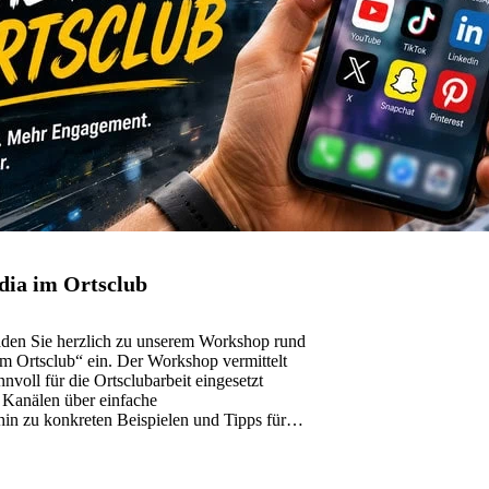
dia im Ortsclub
aden Sie herzlich zu unserem Workshop rund
 Ortsclub“ ein. Der Workshop vermittelt
nvoll für die Ortsclubarbeit eingesetzt
 Kanälen über einfache
in zu konkreten Beispielen und Tipps für
4. Juni&hellip;