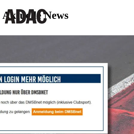
Aktuelle News