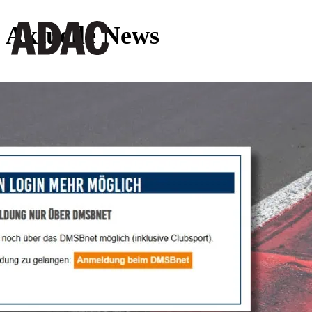
Aktuelle News