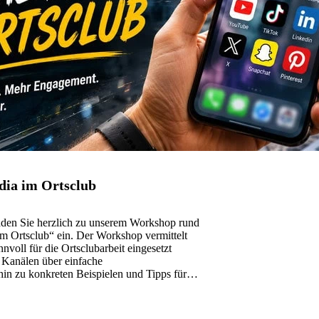
dia im Ortsclub
aden Sie herzlich zu unserem Workshop rund
 Ortsclub“ ein. Der Workshop vermittelt
nvoll für die Ortsclubarbeit eingesetzt
 Kanälen über einfache
in zu konkreten Beispielen und Tipps für
4. Juni&hellip;