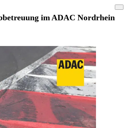
lubbetreuung im ADAC Nordrhein