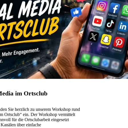
Media im Ortsclub
aden Sie herzlich zu unserem Workshop rund
 Ortsclub“ ein. Der Workshop vermittelt
nvoll für die Ortsclubarbeit eingesetzt
 Kanälen über einfache