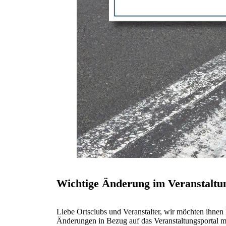
Wichtige Änderung im Veranstaltu
Liebe Ortsclubs und Veranstalter, wir möchten ihnen 
Änderungen in Bezug auf das Veranstaltungsportal mi