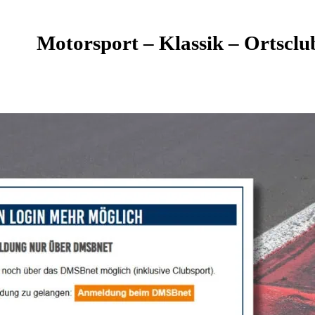
Motorsport – Klassik – Ortsc