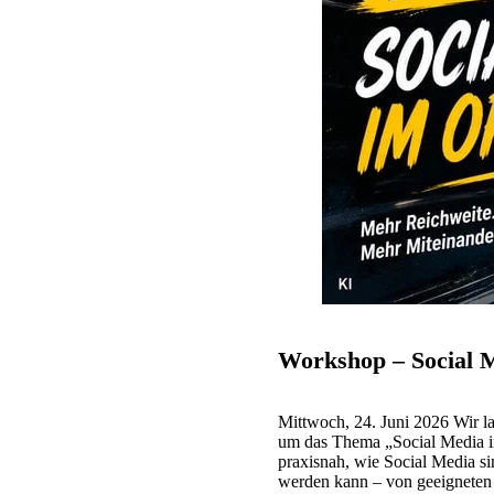
Workshop – Social 
Mittwoch, 24. Juni 2026 Wir l
um das Thema „Social Media im
praxisnah, wie Social Media sin
werden kann – von geeigneten