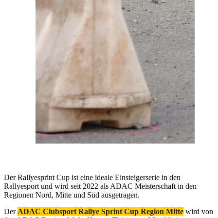
Der Rallyesprint Cup ist eine ideale Einsteigerserie in den
Rallyesport und wird seit 2022 als ADAC Meisterschaft in den
Regionen Nord, Mitte und Süd ausgetragen.
Der
ADAC Clubsport Rallye Sprint Cup Region Mitte
wird von