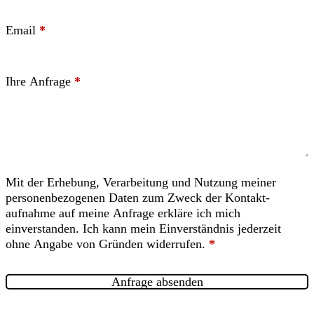
Email
*
Ihre Anfrage
*
Mit der Erhebung, Verarbeitung und Nutzung meiner
personen­bezogenen Daten zum Zweck der Kontakt­
aufnahme auf meine Anfrage erkläre ich mich
einverstanden. Ich kann mein Einverständnis jederzeit
ohne Angabe von Gründen widerrufen.
*
Anfrage absenden