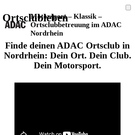
Ortsclubleben
Motorsport – Klassik –
Ortsclubbetreuung im ADAC
Nordrhein
Finde deinen ADAC Ortsclub in
Nordrhein: Dein Ort. Dein Club.
Dein Motorsport.