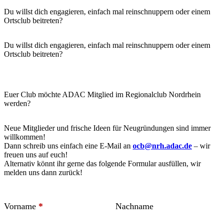
Du willst dich engagieren, einfach mal reinschnuppern oder einem
Ortsclub beitreten?
Du willst dich engagieren, einfach mal reinschnuppern oder einem
Ortsclub beitreten?
Euer Club möchte ADAC Mitglied im Regionalclub Nordrhein
werden?
Neue Mitglieder und frische Ideen für Neugründungen sind immer
willkommen!
Dann schreib uns einfach eine E-Mail an
ocb@nrh.adac.de
– wir
freuen uns auf euch!
Alternativ könnt ihr gerne das folgende Formular ausfüllen, wir
melden uns dann zurück!
Vorname
*
Nachname