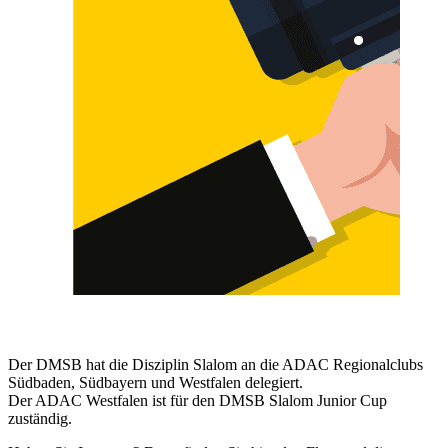
Der DMSB hat die Disziplin Slalom an die ADAC Regionalclubs
Südbaden, Südbayern und Westfalen delegiert.
Der ADAC Westfalen ist für den DMSB Slalom Junior Cup
zuständig.