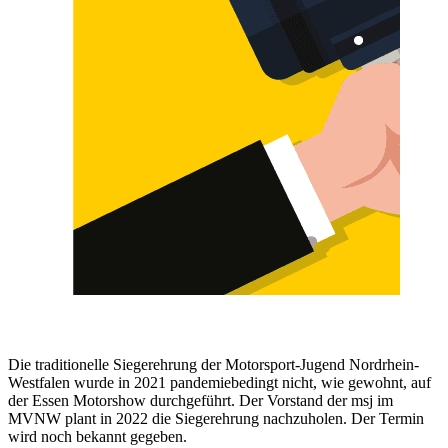
Die traditionelle Siegerehrung der Motorsport-Jugend Nordrhein-
Westfalen wurde in 2021 pandemiebedingt nicht, wie gewohnt, auf
der Essen Motorshow durchgeführt. Der Vorstand der msj im
MVNW plant in 2022 die Siegerehrung nachzuholen. Der Termin
wird noch bekannt gegeben.