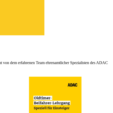
nt von dem erfahrenen Team ehrenamtlicher Spezialisten des ADAC