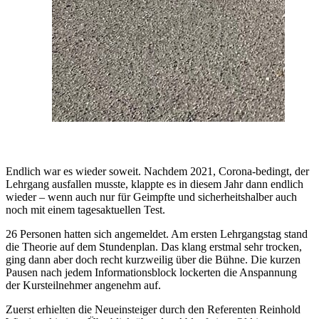
Endlich war es wieder soweit. Nachdem 2021, Corona-bedingt, der
Lehrgang ausfallen musste, klappte es in diesem Jahr dann endlich
wieder – wenn auch nur für Geimpfte und sicherheitshalber auch
noch mit einem tagesaktuellen Test.
26 Personen hatten sich angemeldet. Am ersten Lehrgangstag stand
die Theorie auf dem Stundenplan. Das klang erstmal sehr trocken,
ging dann aber doch recht kurzweilig über die Bühne. Die kurzen
Pausen nach jedem Informationsblock lockerten die Anspannung
der Kursteilnehmer angenehm auf.
Zuerst erhielten die Neueinsteiger durch den Referenten Reinhold