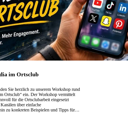
dia im Ortsclub
aden Sie herzlich zu unserem Workshop rund
 Ortsclub“ ein. Der Workshop vermittelt
nvoll für die Ortsclubarbeit eingesetzt
 Kanälen über einfache
in zu konkreten Beispielen und Tipps für
4. Juni&hellip;