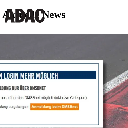
Aktuelle News