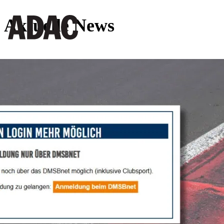
Aktuelle News