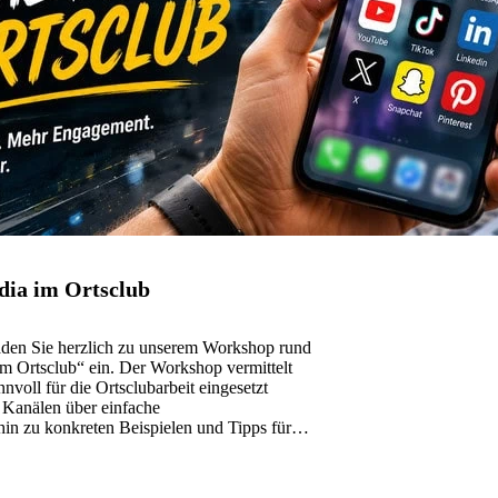
dia im Ortsclub
aden Sie herzlich zu unserem Workshop rund
 Ortsclub“ ein. Der Workshop vermittelt
nvoll für die Ortsclubarbeit eingesetzt
 Kanälen über einfache
in zu konkreten Beispielen und Tipps für
4. Juni&hellip;