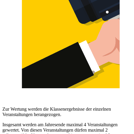
Zur Wertung werden die Klassenergebnisse der einzelnen
Veranstaltungen herangezogen.
Insgesamt werden am Jahresende maximal 4 Veranstaltungen
gewertet. Von diesen Veranstaltungen dürfen maximal 2