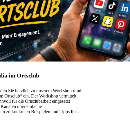
dia im Ortsclub
aden Sie herzlich zu unserem Workshop rund
 Ortsclub“ ein. Der Workshop vermittelt
nvoll für die Ortsclubarbeit eingesetzt
 Kanälen über einfache
in zu konkreten Beispielen und Tipps für
4. Juni&hellip;