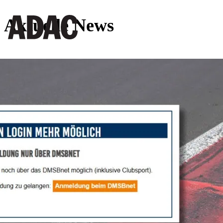
Aktuelle News